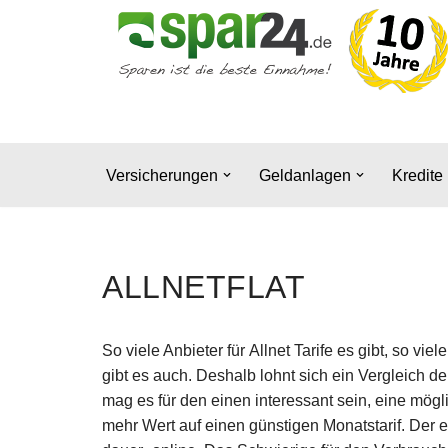
Zum
Inhalt
springen
Versicherungen
Geldanlagen
Kredite
ALLNETFLAT
So viele Anbieter für Allnet Tarife es gibt, so v
gibt es auch. Deshalb lohnt sich ein Vergleich de
mag es für den einen interessant sein, eine mög
mehr Wert auf einen günstigen Monatstarif. Der 