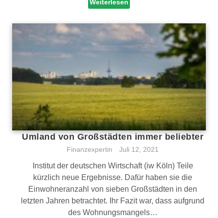
Weiterlesen
Umland von Großstädten immer beliebter
Finanzexpertin
Juli 12, 2021
Institut der deutschen Wirtschaft (iw Köln) Teile
kürzlich neue Ergebnisse. Dafür haben sie die
Einwohneranzahl von sieben Großstädten in den
letzten Jahren betrachtet. Ihr Fazit war, dass aufgrund
des Wohnungsmangels…