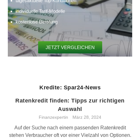
tagesaktuelle Top-Konditionen
individuelle Tarif-Modelle
kostenlose Beratung
JETZT VERGLEICHEN
Kredite: Spar24-News
Ratenkredit finden: Tipps zur richtigen
Auswahl
Finanzexpertin
März 28, 2024
Auf der Suche nach einem passenden Ratenkredit
stehen Verbraucher oft vor einer Vielzahl von Optionen.