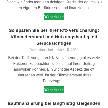
Doch wie findet man den richtigen Kredit, der optimal zu
den eigenen Bedürfnissen und finanziellen…
Weiterlesen
So sparen Sie bei Ihrer Kfz-Versicherung:
Kilometerstand und Nutzungshäufigkeit
berücksichtigen
Redaktionschef
März 15, 2024
Bei der Tarifierung Ihrer Kfz-Versicherung gibt es viele
Faktoren zu beachten, die sich auf Ihren Beitrag
auswirken können. Ein wichtiger Aspekt, der oft
übersehen wird, ist der Kilometerstand Ihres
Fahrzeugs…
Weiterlesen
Baufinanzierung bei langfristig steigenden