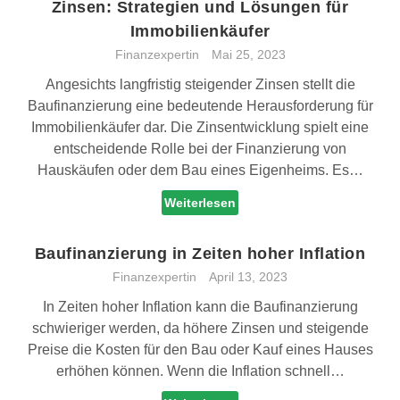
Zinsen: Strategien und Lösungen für
Immobilienkäufer
Finanzexpertin
Mai 25, 2023
Angesichts langfristig steigender Zinsen stellt die
Baufinanzierung eine bedeutende Herausforderung für
Immobilienkäufer dar. Die Zinsentwicklung spielt eine
entscheidende Rolle bei der Finanzierung von
Hauskäufen oder dem Bau eines Eigenheims. Es…
Weiterlesen
Baufinanzierung in Zeiten hoher Inflation
Finanzexpertin
April 13, 2023
In Zeiten hoher Inflation kann die Baufinanzierung
schwieriger werden, da höhere Zinsen und steigende
Preise die Kosten für den Bau oder Kauf eines Hauses
erhöhen können. Wenn die Inflation schnell…