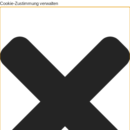
Cookie-Zustimmung verwalten