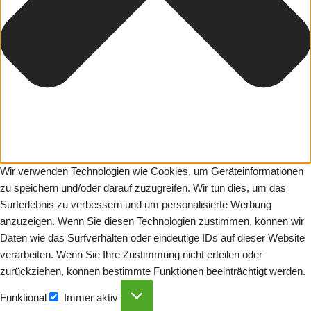
Wir verwenden Technologien wie Cookies, um Geräteinformationen
zu speichern und/oder darauf zuzugreifen. Wir tun dies, um das
Surferlebnis zu verbessern und um personalisierte Werbung
anzuzeigen. Wenn Sie diesen Technologien zustimmen, können wir
Daten wie das Surfverhalten oder eindeutige IDs auf dieser Website
verarbeiten. Wenn Sie Ihre Zustimmung nicht erteilen oder
zurückziehen, können bestimmte Funktionen beeinträchtigt werden.
Funktional
Immer aktiv