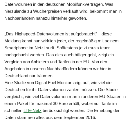
Datenvolumen in den deutschen Mobilfunkverträgen. Was
hierzulande zu Wucherpreisen verkauft wird, bekommt man in
Nachbarländern nahezu hinterher geworfen.
„Das Highspeed-Datenvolumen ist aufgebraucht“ – diese
Meldung kennt nun wirklich jeder, der regelmäßig mit seinem
Smartphone im Netzt surft. Spätestens jetzt muss teuer
nachgebucht werden. Das dies auch billiger geht, zeigt ein
Vergleich von Anbietern und Tarifen in der EU. Von den
Angeboten in unseren Nachbarländern können wir hier in
Deutschland nur träumen.
Eine Studie von Digital Fuel Monitor zeigt auf, wie viel die
Deutschen für ihr Datenvolumen zahlen müssen. Die Studie
vergleicht, wie viel Datenvolumen man in anderen EU-Staaten in
einem Paket für maximal 30 Euro erhält, wobei nur Tarife im
schnellen
LTE-Netz
berücksichtigt worden. Die Erhebung der
Daten stammen alles aus dem September 2016.