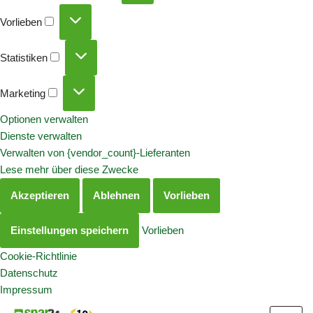
Vorlieben
Statistiken
Marketing
Optionen verwalten
Dienste verwalten
Verwalten von {vendor_count}-Lieferanten
Lese mehr über diese Zwecke
Akzeptieren
Ablehnen
Vorlieben
Einstellungen speichern
Vorlieben
Cookie-Richtlinie
Datenschutz
Impressum