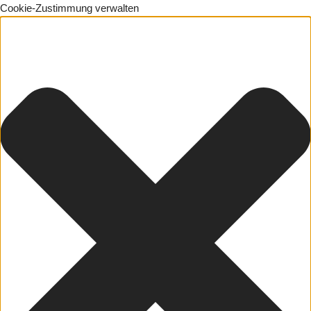
Cookie-Zustimmung verwalten