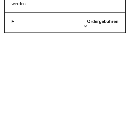
werden.
Ordergebühren