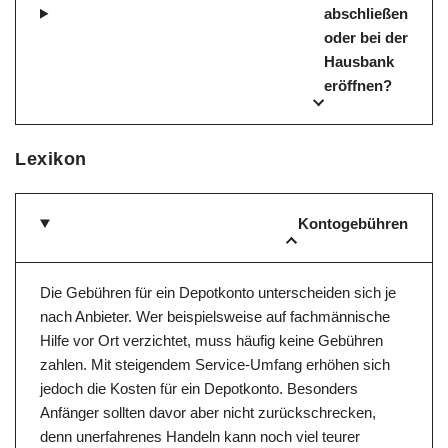
abschließen
oder bei der
Hausbank
eröffnen?
Lexikon
Kontogebühren
Die Gebühren für ein Depotkonto unterscheiden sich je
nach Anbieter. Wer beispielsweise auf fachmännische
Hilfe vor Ort verzichtet, muss häufig keine Gebühren
zahlen. Mit steigendem Service-Umfang erhöhen sich
jedoch die Kosten für ein Depotkonto. Besonders
Anfänger sollten davor aber nicht zurückschrecken,
denn unerfahrenes Handeln kann noch viel teurer