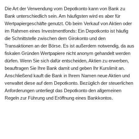
Die Art der Verwendung vom Depotkonto kann von Bank zu
Bank unterschiedlich sein. Am häufigsten wird es aber für
Wertpapiergeschäfte genutzt. Ob beim Verkauf von Aktien oder
im Rahmen eines Investmentfonds: Ein Depotkonto ist häufig
die Schnittstelle zwischen dem Girokonto und den
Transaktionen an der Börse. Es ist außerdem notwendig, da aus
fiskalen Gründen Wertpapiere nicht anonym gehandelt werden
dürfen. Wenn Sie sich dafür entscheiden, Aktien zu erwerben,
beauftragen Sie Ihre Bank damit und geben Ihr Kurslimit an.
Anschließend kauft die Bank in Ihrem Namen neue Aktien und
verwaltet diese auf dem Depotkonto. Bezüglich der steuerlichen
Anforderungen unterliegt das Depotkonto den allgemeinen
Regeln zur Führung und Eröffnung eines Bankkontos.