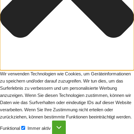
Wir verwenden Technologien wie Cookies, um Geräteinformationen
zu speichern und/oder darauf zuzugreifen. Wir tun dies, um das
Surferlebnis zu verbessern und um personalisierte Werbung
anzuzeigen. Wenn Sie diesen Technologien zustimmen, können wir
Daten wie das Surfverhalten oder eindeutige IDs auf dieser Website
verarbeiten. Wenn Sie Ihre Zustimmung nicht erteilen oder
zurückziehen, können bestimmte Funktionen beeinträchtigt werden.
Funktional
Immer aktiv