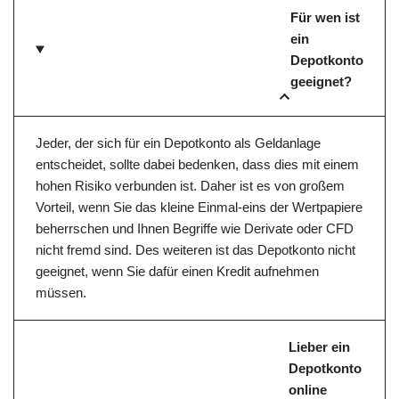
Für wen ist
ein
Depotkonto
geeignet?
Jeder, der sich für ein Depotkonto als Geldanlage
entscheidet, sollte dabei bedenken, dass dies mit einem
hohen Risiko verbunden ist. Daher ist es von großem
Vorteil, wenn Sie das kleine Einmal-eins der Wertpapiere
beherrschen und Ihnen Begriffe wie Derivate oder CFD
nicht fremd sind. Des weiteren ist das Depotkonto nicht
geeignet, wenn Sie dafür einen Kredit aufnehmen
müssen.
Lieber ein
Depotkonto
online