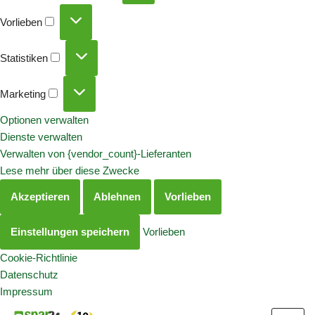
Vorlieben
Statistiken
Marketing
Optionen verwalten
Dienste verwalten
Verwalten von {vendor_count}-Lieferanten
Lese mehr über diese Zwecke
Akzeptieren
Ablehnen
Vorlieben
Einstellungen speichern
Vorlieben
Cookie-Richtlinie
Datenschutz
Impressum