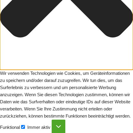
Wir verwenden Technologien wie Cookies, um Geräteinformationen
zu speichern und/oder darauf zuzugreifen. Wir tun dies, um das
Surferlebnis zu verbessern und um personalisierte Werbung
anzuzeigen. Wenn Sie diesen Technologien zustimmen, können wir
Daten wie das Surfverhalten oder eindeutige IDs auf dieser Website
verarbeiten. Wenn Sie Ihre Zustimmung nicht erteilen oder
zurückziehen, können bestimmte Funktionen beeinträchtigt werden.
Funktional
Immer aktiv