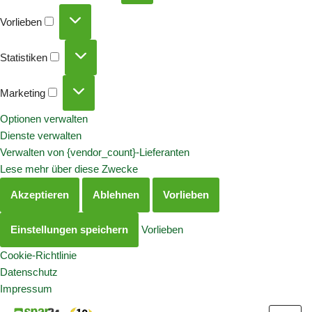
Vorlieben
Statistiken
Marketing
Optionen verwalten
Dienste verwalten
Verwalten von {vendor_count}-Lieferanten
Lese mehr über diese Zwecke
Akzeptieren
Ablehnen
Vorlieben
Einstellungen speichern
Vorlieben
Cookie-Richtlinie
Datenschutz
Impressum