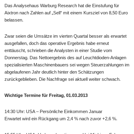
Das Analysehaus Warburg Research hat die Einstufung für
Aixtron nach Zahlen auf „Sell“ mit einem Kursziel von 8,50 Euro
belassen.
Zwar seien die Umsätze im vierten Quartal besser als erwartet
ausgefallen, doch das operative Ergebnis habe erneut
enttäuscht, schrieben die Analysten in einer Studie vom
Donnerstag. Das Nettoergebnis des auf Leuchtdioden-Anlagen
spezialisierten Maschinenbauers sei wegen Steuerzahlungen im
abgelaufenen Jahr deutlich hinter den Schätzungen
zurückgeblieben. Die Nachfrage sei aktuell weiter schwach.
Wichtige Termine für Freitag, 01.03.2013
14:30 Uhr: USA – Persönliche Einkommen Januar
Erwartet wird ein Rückgang um 2,4 % nach zuvor +2,6 %.