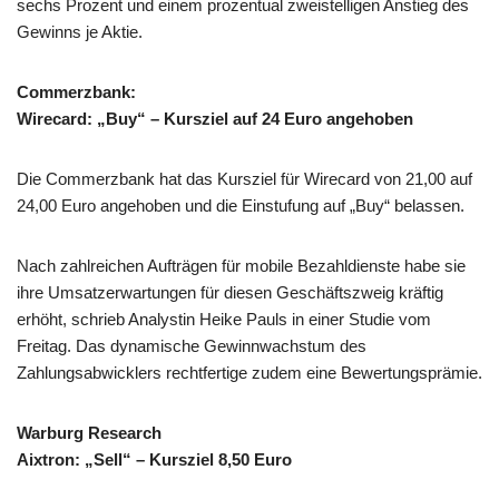
sechs Prozent und einem prozentual zweistelligen Anstieg des
Gewinns je Aktie.
Commerzbank:
Wirecard: „Buy“ – Kursziel auf 24 Euro angehoben
Die Commerzbank hat das Kursziel für Wirecard von 21,00 auf
24,00 Euro angehoben und die Einstufung auf „Buy“ belassen.
Nach zahlreichen Aufträgen für mobile Bezahldienste habe sie
ihre Umsatzerwartungen für diesen Geschäftszweig kräftig
erhöht, schrieb Analystin Heike Pauls in einer Studie vom
Freitag. Das dynamische Gewinnwachstum des
Zahlungsabwicklers rechtfertige zudem eine Bewertungsprämie.
Warburg Research
Aixtron: „Sell“ – Kursziel 8,50 Euro