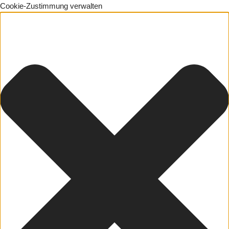
Cookie-Zustimmung verwalten