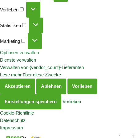
Vorlieben
Statistiken
Marketing
Optionen verwalten
Dienste verwalten
Verwalten von {vendor_count}-Lieferanten
Lese mehr über diese Zwecke
Akzeptieren
Ablehnen
Vorlieben
Einstellungen speichern
Vorlieben
Cookie-Richtlinie
Datenschutz
Impressum