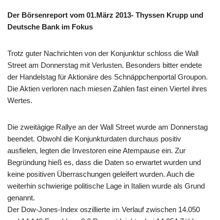
Der Börsenreport vom 01.März 2013- Thyssen Krupp und
Deutsche Bank im Fokus
Trotz guter Nachrichten von der Konjunktur schloss die Wall
Street am Donnerstag mit Verlusten. Besonders bitter endete
der Handelstag für Aktionäre des Schnäppchenportal Groupon.
Die Aktien verloren nach miesen Zahlen fast einen Viertel ihres
Wertes.
Die zweitägige Rallye an der Wall Street wurde am Donnerstag
beendet. Obwohl die Konjunkturdaten durchaus positiv
ausfielen, legten die Investoren eine Atempause ein. Zur
Begründung hieß es, dass die Daten so erwartet wurden und
keine positiven Überraschungen geleifert wurden. Auch die
weiterhin schwierige politische Lage in Italien wurde als Grund
genannt.
Der Dow-Jones-Index oszillierte im Verlauf zwischen 14.050