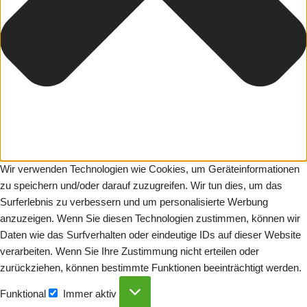
Wir verwenden Technologien wie Cookies, um Geräteinformationen
zu speichern und/oder darauf zuzugreifen. Wir tun dies, um das
Surferlebnis zu verbessern und um personalisierte Werbung
anzuzeigen. Wenn Sie diesen Technologien zustimmen, können wir
Daten wie das Surfverhalten oder eindeutige IDs auf dieser Website
verarbeiten. Wenn Sie Ihre Zustimmung nicht erteilen oder
zurückziehen, können bestimmte Funktionen beeinträchtigt werden.
Funktional
Immer aktiv