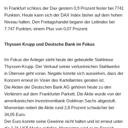
In Frankfurt schloss der Dax gestern 0,9 Prozent fester bei 7741
Punkten. Heute kann sich der DAX Index bisher auf dem hohen
Niveau halten. Den Freitagshandel begann der Leitindex bei
7.747 Punkten, einem Plus von 0,07 Prozent.
Thyssen Krupp und Deutsche Bank im Fokus
Im Fokus der Anleger steht heute der gebeutelte Stahlriese
Thyssen-Krupp. Der Verkauf seiner verlustreichen Stahlwerke
in Übersee geht voran. Negativ könnte sich auswirken, dass der
Konzern erneut im Visier des Kartellamtes geraten ist.
Die Aktien der Deutschen Bank AG gehören heute zu den
Verlierern auf dem Frankfurter Parkett. Die Aktie wurde von der
amerikanischen Investmentbank Goldman Sachs abgestuft.
Momentan notiert die Aktie rund 2,8 Prozent schwächer bei
34,05 Euro.
Der Euro konnte seine Gewinne nicht halten und ist erneut unter