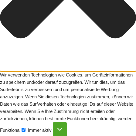
Wir verwenden Technologien wie Cookies, um Geräteinformationen
zu speichern und/oder darauf zuzugreifen. Wir tun dies, um das
Surferlebnis zu verbessern und um personalisierte Werbung
anzuzeigen. Wenn Sie diesen Technologien zustimmen, können wir
Daten wie das Surfverhalten oder eindeutige IDs auf dieser Website
verarbeiten. Wenn Sie Ihre Zustimmung nicht erteilen oder
zurückziehen, können bestimmte Funktionen beeinträchtigt werden.
Funktional
Immer aktiv