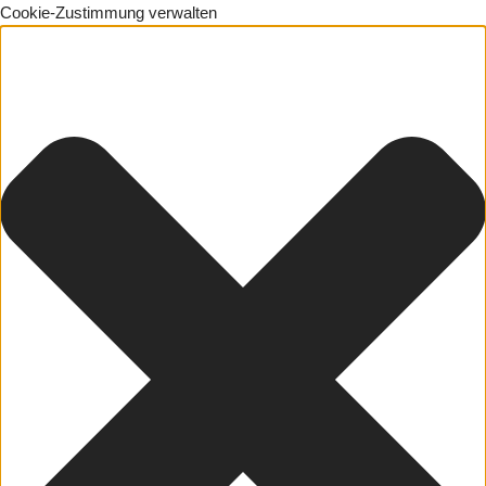
Cookie-Zustimmung verwalten