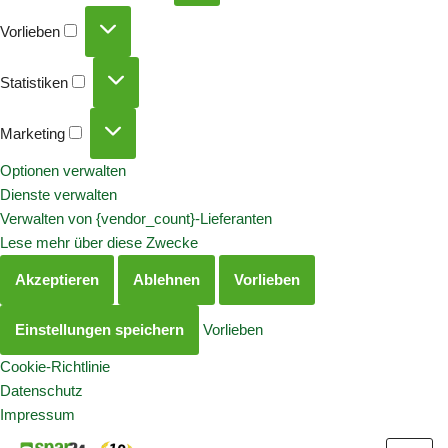
Vorlieben
Statistiken
Marketing
Optionen verwalten
Dienste verwalten
Verwalten von {vendor_count}-Lieferanten
Lese mehr über diese Zwecke
Akzeptieren
Ablehnen
Vorlieben
Einstellungen speichern
Vorlieben
Cookie-Richtlinie
Datenschutz
Impressum