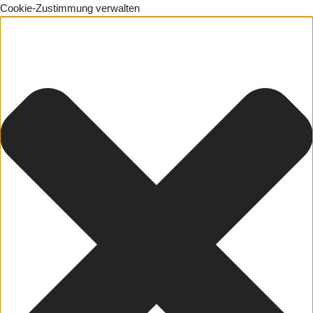
Cookie-Zustimmung verwalten