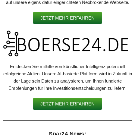
auf unsere eigens dafür eingerichteten Neobroker.de Webseite.
JETZT MEHR ERFAHREN
Entdecken Sie mithilfe von künstlicher Intelligenz potenziell
erfolgreiche Aktien. Unsere AI-basierte Plattform wird in Zukunft in
der Lage sein Daten zu analysieren, um Ihnen fundierte
Empfehlungen für Ihre Investitionsentscheidungen zu liefern.
JETZT MEHR ERFAHREN
Spar24 News: