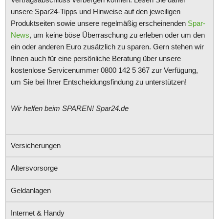
unsere Spar24-Tipps und Hinweise auf den jeweiligen
Produktseiten sowie unsere regelmäßig erscheinenden
Spar-
News
, um keine böse Überraschung zu erleben oder um den
ein oder anderen Euro zusätzlich zu sparen. Gern stehen wir
Ihnen auch für eine persönliche Beratung über unsere
kostenlose Servicenummer 0800 142 5 367 zur Verfügung,
um Sie bei Ihrer Entscheidungsfindung zu unterstützen!
Wir helfen beim SPAREN! Spar24.de
Versicherungen
Altersvorsorge
Geldanlagen
Internet & Handy