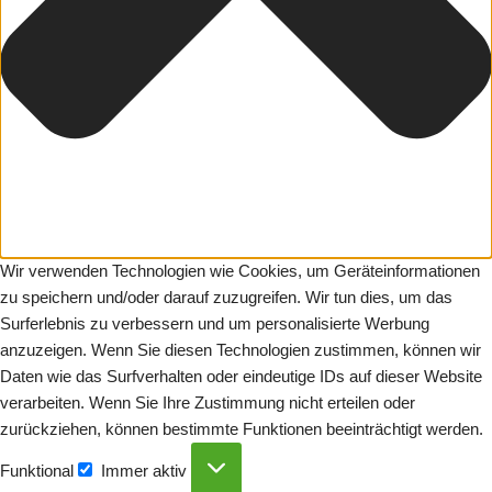
Wir verwenden Technologien wie Cookies, um Geräteinformationen
zu speichern und/oder darauf zuzugreifen. Wir tun dies, um das
Surferlebnis zu verbessern und um personalisierte Werbung
anzuzeigen. Wenn Sie diesen Technologien zustimmen, können wir
Daten wie das Surfverhalten oder eindeutige IDs auf dieser Website
verarbeiten. Wenn Sie Ihre Zustimmung nicht erteilen oder
zurückziehen, können bestimmte Funktionen beeinträchtigt werden.
Funktional
Immer aktiv