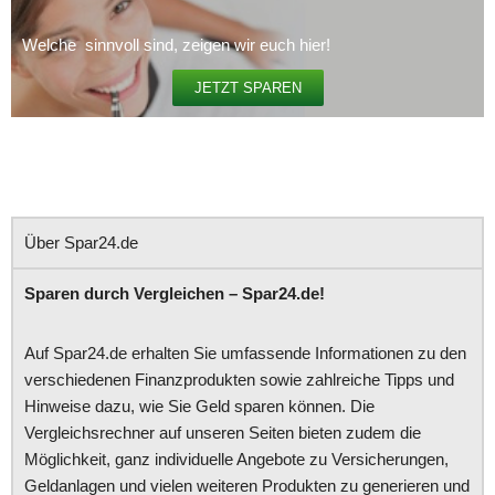
Welche sinnvoll sind, zeigen wir euch hier!
JETZT SPAREN
Über Spar24.de
Sparen durch Vergleichen – Spar24.de!
Auf Spar24.de erhalten Sie umfassende Informationen zu den
verschiedenen Finanzprodukten sowie zahlreiche Tipps und
Hinweise dazu, wie Sie Geld sparen können. Die
Vergleichsrechner auf unseren Seiten bieten zudem die
Möglichkeit, ganz individuelle Angebote zu Versicherungen,
Geldanlagen und vielen weiteren Produkten zu generieren und