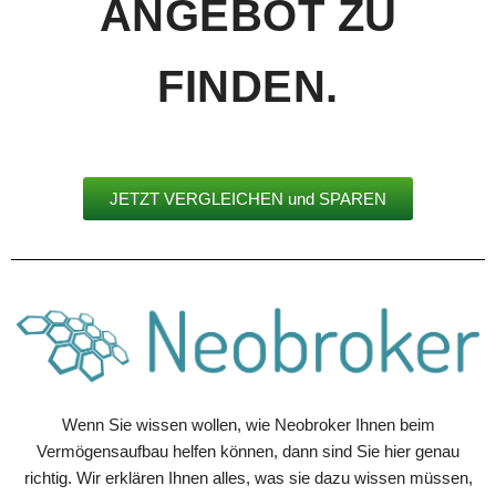
ANGEBOT ZU
FINDEN.
JETZT VERGLEICHEN und SPAREN
Wenn Sie wissen wollen, wie Neobroker Ihnen beim
Vermögensaufbau helfen können, dann sind Sie hier genau
richtig. Wir erklären Ihnen alles, was sie dazu wissen müssen,