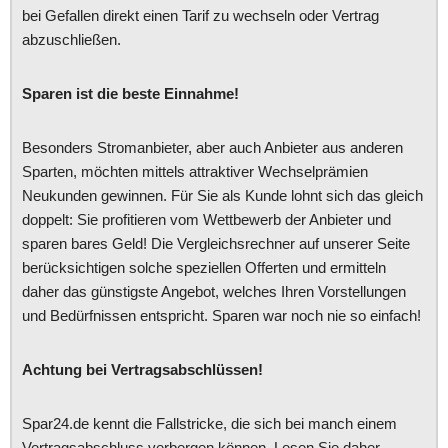
bei Gefallen direkt einen Tarif zu wechseln oder Vertrag
abzuschließen.
Sparen ist die beste Einnahme!
Besonders Stromanbieter, aber auch Anbieter aus anderen
Sparten, möchten mittels attraktiver Wechselprämien
Neukunden gewinnen. Für Sie als Kunde lohnt sich das gleich
doppelt: Sie profitieren vom Wettbewerb der Anbieter und
sparen bares Geld! Die Vergleichsrechner auf unserer Seite
berücksichtigen solche speziellen Offerten und ermitteln
daher das günstigste Angebot, welches Ihren Vorstellungen
und Bedürfnissen entspricht. Sparen war noch nie so einfach!
Achtung bei Vertragsabschlüssen!
Spar24.de kennt die Fallstricke, die sich bei manch einem
Vertragsabschluss verbergen können. Lesen Sie daher