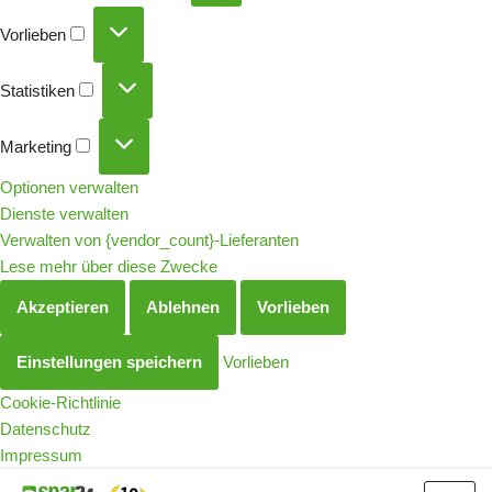
Vorlieben
Statistiken
Marketing
Optionen verwalten
Dienste verwalten
Verwalten von {vendor_count}-Lieferanten
Lese mehr über diese Zwecke
Akzeptieren
Ablehnen
Vorlieben
Einstellungen speichern
Vorlieben
Cookie-Richtlinie
Datenschutz
Impressum