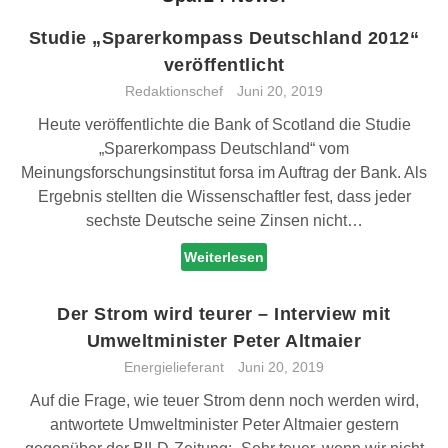
Studie „Sparerkompass Deutschland 2012“
veröffentlicht
Redaktionschef
Juni 20, 2019
Heute veröffentlichte die Bank of Scotland die Studie
„Sparerkompass Deutschland“ vom
Meinungsforschungsinstitut forsa im Auftrag der Bank. Als
Ergebnis stellten die Wissenschaftler fest, dass jeder
sechste Deutsche seine Zinsen nicht…
Weiterlesen
Der Strom wird teurer – Interview mit
Umweltminister Peter Altmaier
Energielieferant
Juni 20, 2019
Auf die Frage, wie teuer Strom denn noch werden wird,
antwortete Umweltminister Peter Altmaier gestern